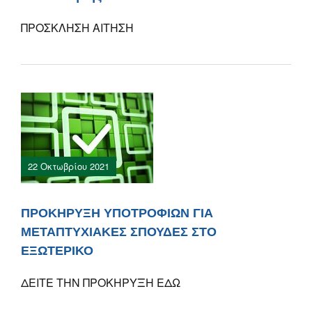
ΠΡΟΣΚΛΗΣΗ ΑΙΤΗΣΗ
22 Οκτωβρίου 2021
ΠΡΟΚΗΡΥΞΗ ΥΠΟΤΡΟΦΙΩΝ ΓΙΑ
ΜΕΤΑΠΤΥΧΙΑΚΕΣ ΣΠΟΥΔΕΣ ΣΤΟ
ΕΞΩΤΕΡΙΚΟ
ΔΕΙΤΕ ΤΗΝ ΠΡΟΚΗΡΥΞΗ ΕΔΩ