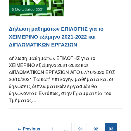
5 Οκτωβρίου 2021
Δήλωση μαθημάτων ΕΠΙΛΟΓΗΣ για το
ΧΕΙΜΕΡΙΝΟ εξάμηνο 2021-2022 και
ΔΙΠΛΩΜΑΤΙΚΩΝ ΕΡΓΑΣΙΩΝ
Δήλωση μαθημάτων ΕΠΙΛΟΓΗΣ για το
ΧΕΙΜΕΡΙΝΟ εξάμηνο 2021-2022 και
ΔΙΠΛΩΜΑΤΙΚΩΝ ΕΡΓΑΣΙΩΝ ΑΠΟ 07/10/2020 ΕΩΣ
20/10/2021 Τα κατ’ επιλογήν μαθήματα και οι
δηλώσεις διπλωματικών εργασιών θα
δηλώνονται: Εντύπως, στην Γραμματεία του
Τμήματος…
← Previous
1
…
91
92
93