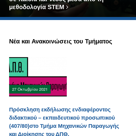
μεθοδολογία STEM
Νέα και Ανακοινώσεις του Τμήματος
27 Οκτωβρίου 2021
Πρόσκληση εκδήλωσης ενδιαφέροντος
διδακτικού – εκπαιδευτικού προσωπικού
(407/80)στο Τμήμα Μηχανικών Παραγωγής
και Διοίκησης του ΔΠΘ.