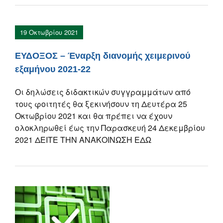
19 Οκτωβρίου 2021
ΕΥΔΟΞΟΣ – Έναρξη διανομής χειμερινού
εξαμήνου 2021-22
Οι δηλώσεις διδακτικών συγγραμμάτων από
τους φοιτητές θα ξεκινήσουν τη Δευτέρα 25
Οκτωβρίου 2021 και θα πρέπει να έχουν
ολοκληρωθεί έως την Παρασκευή 24 Δεκεμβρίου
2021 ΔΕΙΤΕ ΤΗΝ ΑΝΑΚΟΙΝΩΣΗ ΕΔΩ