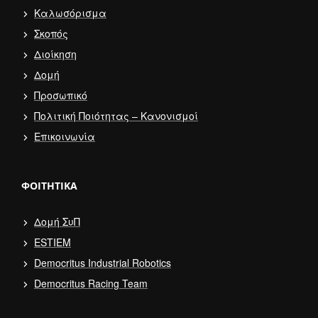
Καλωσόρισμα
Σκοπός
Διοίκηση
Δομή
Προσωπικό
Πολιτική Ποιότητας – Κανονισμοί
Επικοινωνία
ΦΟΙΤΗΤΙΚΆ
Δομή ΣυΠ
ESTIEM
Democritus Industrial Robotics
Democritus Racing Team