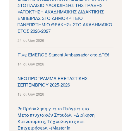
ΣΤΟ ΠΛΑΙΣΙΟ ΥΛΟΠΟΙΗΣΗΣ ΤΗΣ ΠΡΑΞΗΣ
«ΑΠΟΚΤΗΣΗ ΑΚΑΔΗΜΑΪΚΗΣ ΔΙΔΑΚΤΙΚΗΣ
ΕΜΠΕΙΡΙΑΣ ΣΤΟ ΔΗΜΟΚΡΙΤΕΙΟ
ΠΑΝΕΠΙΣΤΗΜΙΟ ΘΡΑΚΗΣ» ΣΤΟ ΑΚΑΔΗΜΑΪΚΟ
ΕΤΟΣ 2026-2027
24 Ιουλίου 2026
Γίνε EMERGE Student Ambassador στο ΔΠΘ!
14 Ιουλίου 2026
ΝΕΟ ΠΡΟΓΡΑΜΜΑ ΕΞΕΤΑΣΤΙΚΗΣ
ΣΕΠΤΕΜΒΡΙΟΥ 2025-2026
13 Ιουλίου 2026
2η Πρόσκληση για το Πρόγραμμα
Μεταπτυχιακών Σπουδών «Διοίκηση
Καινοτομίας, Τεχνολογίας και
Επιχειρήσεων»(Master in