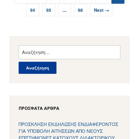
94
95
…
98
Next →
Αναζήτηση
για:
ΠΡΌΣΦΑΤΑ ΆΡΘΡΑ
ΠΡΟΣΚΛΗΣΗ ΕΚΔΗΛΩΣΗΣ ΕΝΔΙΑΦΕΡΟΝΤΟΣ
ΓΙΑ ΥΠΟΒΟΛΗ ΑΙΤΗΣΕΩΝ ΑΠΟ ΝΕΟΥΣ
ΕΠΙΣΤΗΜΟΝΕΣ ΚΑΤΟΧΟΥΣ ΔΙΔΑΚΤΟΡΙΚΟΥ