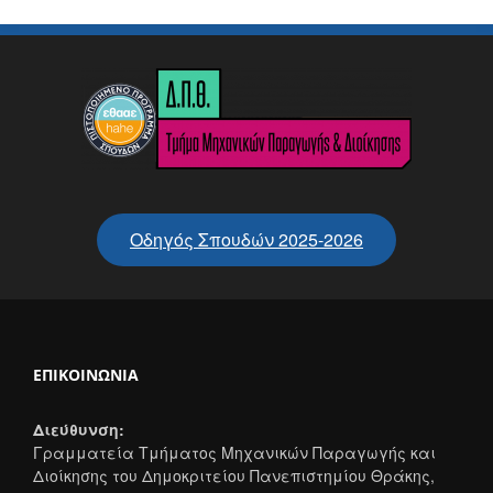
Οδηγός Σπουδών 2025-2026
ΕΠΙΚΟΙΝΩΝΊΑ
Διεύθυνση:
Γραμματεία Τμήματος Μηχανικών Παραγωγής και
Διοίκησης του Δημοκριτείου Πανεπιστημίου Θράκης,