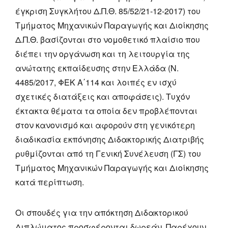
έγκριση Συγκλήτου Δ.Π.Θ. 85/52/21-12-2017) του
Τμήματος Μηχανικών Παραγωγής και Διοίκησης
Δ.Π.Θ. βασίζονται στο νομοθετικό πλαίσιο που
διέπει την οργάνωση και τη λειτουργία της
ανώτατης εκπαίδευσης στην Ελλάδα (Ν.
4485/2017, ΦΕΚ Α΄114 και λοιπές εν ισχύ
σχετικές διατάξεις και αποφάσεις). Τυχόν
έκτακτα θέματα τα οποία δεν προβλέπονται
στον κανονισμό και αφορούν στη γενικότερη
διαδικασία εκπόνησης Διδακτορικής Διατριβής
ρυθμίζονται από τη Γενική Συνέλευση (ΓΣ) του
Τμήματος Μηχανικών Παραγωγής και Διοίκησης
κατά περίπτωση.
Οι σπουδές για την απόκτηση Διδακτορικού
Διπλώματος προσφέρονται δωρεάν. Παρέχουν