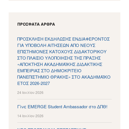
ΠΡΌΣΦΑΤΑ ΆΡΘΡΑ
ΠΡΟΣΚΛΗΣΗ ΕΚΔΗΛΩΣΗΣ ΕΝΔΙΑΦΕΡΟΝΤΟΣ
ΓΙΑ ΥΠΟΒΟΛΗ ΑΙΤΗΣΕΩΝ ΑΠΟ ΝΕΟΥΣ
ΕΠΙΣΤΗΜΟΝΕΣ ΚΑΤΟΧΟΥΣ ΔΙΔΑΚΤΟΡΙΚΟΥ
ΣΤΟ ΠΛΑΙΣΙΟ ΥΛΟΠΟΙΗΣΗΣ ΤΗΣ ΠΡΑΞΗΣ
«ΑΠΟΚΤΗΣΗ ΑΚΑΔΗΜΑΪΚΗΣ ΔΙΔΑΚΤΙΚΗΣ
ΕΜΠΕΙΡΙΑΣ ΣΤΟ ΔΗΜΟΚΡΙΤΕΙΟ
ΠΑΝΕΠΙΣΤΗΜΙΟ ΘΡΑΚΗΣ» ΣΤΟ ΑΚΑΔΗΜΑΪΚΟ
ΕΤΟΣ 2026-2027
24 Ιουλίου 2026
Γίνε EMERGE Student Ambassador στο ΔΠΘ!
14 Ιουλίου 2026