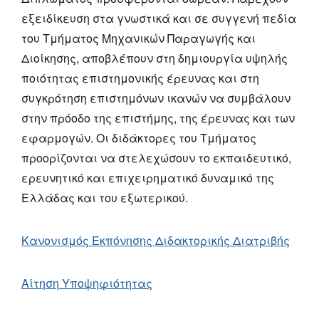
εξειδίκευση στα γνωστικά και σε συγγενή πεδία
του Τμήματος Μηχανικών Παραγωγής και
Διοίκησης, αποβλέπουν στη δημιουργία υψηλής
ποιότητας επιστημονικής έρευνας και στη
συγκρότηση επιστημόνων ικανών να συμβάλουν
στην πρόοδο της επιστήμης, της έρευνας και των
εφαρμογών. Οι διδάκτορες του Τμήματος
προορίζονται να στελεχώσουν το εκπαιδευτικό,
ερευνητικό και επιχειρηματικό δυναμικό της
Ελλάδας και του εξωτερικού.
Κανονισμός Εκπόνησης Διδακτορικής Διατριβής
Αίτηση Υποψηφιότητας