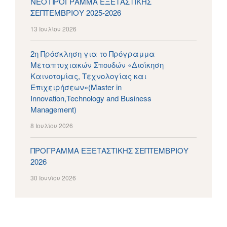
ΝΕΟ ΠΡΟΓΡΑΜΜΑ ΕΞΕΤΑΣΤΙΚΗΣ
ΣΕΠΤΕΜΒΡΙΟΥ 2025-2026
13 Ιουλίου 2026
2η Πρόσκληση για το Πρόγραμμα
Μεταπτυχιακών Σπουδών «Διοίκηση
Καινοτομίας, Τεχνολογίας και
Επιχειρήσεων»(Master in
Innovation,Technology and Business
Management)
8 Ιουλίου 2026
ΠΡΟΓΡΑΜΜΑ ΕΞΕΤΑΣΤΙΚΗΣ ΣΕΠΤΕΜΒΡΙΟΥ
2026
30 Ιουνίου 2026