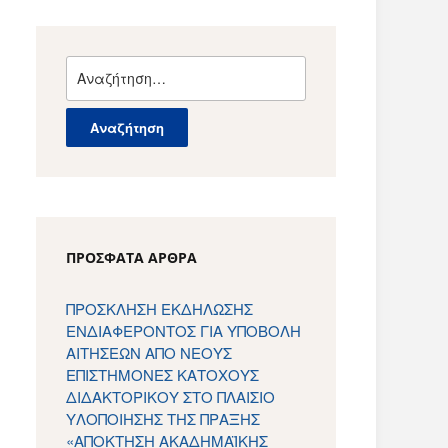
Αναζήτηση
για:
ΠΡΌΣΦΑΤΑ ΆΡΘΡΑ
ΠΡΟΣΚΛΗΣΗ ΕΚΔΗΛΩΣΗΣ
ΕΝΔΙΑΦΕΡΟΝΤΟΣ ΓΙΑ ΥΠΟΒΟΛΗ
ΑΙΤΗΣΕΩΝ ΑΠΟ ΝΕΟΥΣ
ΕΠΙΣΤΗΜΟΝΕΣ ΚΑΤΟΧΟΥΣ
ΔΙΔΑΚΤΟΡΙΚΟΥ ΣΤΟ ΠΛΑΙΣΙΟ
ΥΛΟΠΟΙΗΣΗΣ ΤΗΣ ΠΡΑΞΗΣ
«ΑΠΟΚΤΗΣΗ ΑΚΑΔΗΜΑΪΚΗΣ