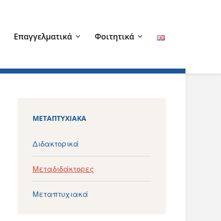
Επαγγελματικά
Φοιτητικά
ΜΕΤΑΠΤΥΧΙΑΚΆ
Διδακτορικά
Μεταδιδάκτορες
Μεταπτυχιακά