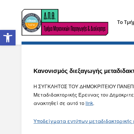
Το Τμή
Ανοίξτε τη γραμμή εργαλείων
Κανονισμός διεξαγωγής μεταδιδακ
Η ΣΥΓΚΛΗΤΟΣ ΤΟΥ ΔΗΜΟΚΡΙΤΕΙΟΥ ΠΑΝΕΠΙ
Μεταδιδακτορικής Έρευνας του Δημοκριτε
ανακτηθεί σε αυτό το
link
.
Υπoδείγματα εντύπων μεταδιδακτορικής