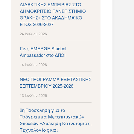
ΔΙΔΑΚΤΙΚΗΣ ΕΜΠΕΙΡΙΑΣ ΣΤΟ
ΔΗΜΟΚΡΙΤΕΙΟ ΠΑΝΕΠΙΣΤΗΜΙΟ
ΘΡΑΚΗΣ» ΣΤΟ ΑΚΑΔΗΜΑΪΚΟ
ΕΤΟΣ 2026-2027
24 Ιουλίου 2026
Γίνε EMERGE Student
Ambassador στο ΔΠΘ!
14 Ιουλίου 2026
ΝΕΟ ΠΡΟΓΡΑΜΜΑ ΕΞΕΤΑΣΤΙΚΗΣ
ΣΕΠΤΕΜΒΡΙΟΥ 2025-2026
13 Ιουλίου 2026
2η Πρόσκληση για το
Πρόγραμμα Μεταπτυχιακών
Σπουδών «Διοίκηση Καινοτομίας,
Τεχνολογίας και