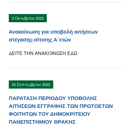
3 Οκτωβρίου 2022
Ανακοίνωση για υποβολή αιτήσεων
στέγασης-σίτισης Α΄ετών
ΔΕΙΤΕ ΤΗΝ ΑΝΑΚΟΙΝΩΣΗ ΕΔΩ
30 Σεπτεμβρίου 2022
ΠΑΡΑΤΑΣΗ ΠΕΡΙΟΔΟΥ ΥΠΟΒΟΛΗΣ
ΑΙΤΗΣΕΩΝ ΕΓΓΡΑΦΗΣ ΤΩΝ ΠΡΩΤΟΕΤΩΝ
ΦΟΙΤΗΤΩΝ ΤΟΥ ΔΗΜΟΚΡΙΤΕΙΟΥ
ΠΑΝΕΠΙΣΤΗΜΙΟΥ ΘΡΑΚΗΣ