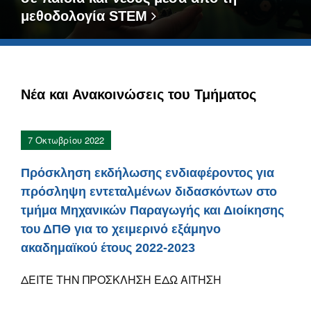
μεθοδολογία STEM
Νέα και Ανακοινώσεις του Τμήματος
7 Οκτωβρίου 2022
Πρόσκληση εκδήλωσης ενδιαφέροντος για
πρόσληψη εντεταλμένων διδασκόντων στο
τμήμα Μηχανικών Παραγωγής και Διοίκησης
του ΔΠΘ για το χειμερινό εξάμηνο
ακαδημαϊκού έτους 2022-2023
ΔΕΙΤΕ ΤΗΝ ΠΡΟΣΚΛΗΣΗ ΕΔΩ ΑΙΤΗΣΗ