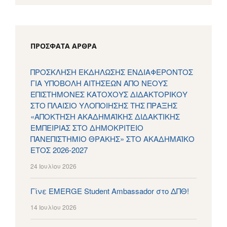
ΠΡΌΣΦΑΤΑ ΆΡΘΡΑ
ΠΡΟΣΚΛΗΣΗ ΕΚΔΗΛΩΣΗΣ ΕΝΔΙΑΦΕΡΟΝΤΟΣ
ΓΙΑ ΥΠΟΒΟΛΗ ΑΙΤΗΣΕΩΝ ΑΠΟ ΝΕΟΥΣ
ΕΠΙΣΤΗΜΟΝΕΣ ΚΑΤΟΧΟΥΣ ΔΙΔΑΚΤΟΡΙΚΟΥ
ΣΤΟ ΠΛΑΙΣΙΟ ΥΛΟΠΟΙΗΣΗΣ ΤΗΣ ΠΡΑΞΗΣ
«ΑΠΟΚΤΗΣΗ ΑΚΑΔΗΜΑΪΚΗΣ ΔΙΔΑΚΤΙΚΗΣ
ΕΜΠΕΙΡΙΑΣ ΣΤΟ ΔΗΜΟΚΡΙΤΕΙΟ
ΠΑΝΕΠΙΣΤΗΜΙΟ ΘΡΑΚΗΣ» ΣΤΟ ΑΚΑΔΗΜΑΪΚΟ
ΕΤΟΣ 2026-2027
24 Ιουλίου 2026
Γίνε EMERGE Student Ambassador στο ΔΠΘ!
14 Ιουλίου 2026