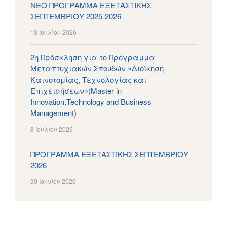
ΝΕΟ ΠΡΟΓΡΑΜΜΑ ΕΞΕΤΑΣΤΙΚΗΣ
ΣΕΠΤΕΜΒΡΙΟΥ 2025-2026
13 Ιουλίου 2026
2η Πρόσκληση για το Πρόγραμμα
Μεταπτυχιακών Σπουδών «Διοίκηση
Καινοτομίας, Τεχνολογίας και
Επιχειρήσεων»(Master in
Innovation,Technology and Business
Management)
8 Ιουλίου 2026
ΠΡΟΓΡΑΜΜΑ ΕΞΕΤΑΣΤΙΚΗΣ ΣΕΠΤΕΜΒΡΙΟΥ
2026
30 Ιουνίου 2026