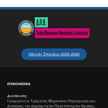
Οδηγός Σπουδών 2025-2026
ΕΠΙΚΟΙΝΩΝΊΑ
Διεύθυνση:
Γραμματεία Τμήματος Μηχανικών Παραγωγής και
Διοίκησης του Δημοκριτείου Πανεπιστημίου Θράκης,