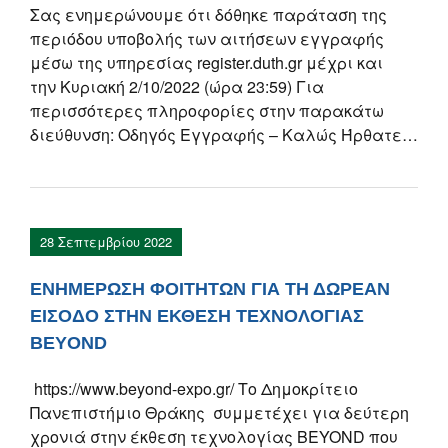
Σας ενημερώνουμε ότι δόθηκε παράταση της
περιόδου υποβολής των αιτήσεων εγγραφής
μέσω της υπηρεσίας register.duth.gr μέχρι και
την Κυριακή 2/10/2022 (ώρα 23:59) Για
περισσότερες πληροφορίες στην παρακάτω
διεύθυνση: Οδηγός Εγγραφής – Καλώς Ήρθατε…
28 Σεπτεμβρίου 2022
ΕΝΗΜΕΡΩΣΗ ΦΟΙΤΗΤΩΝ ΓΙΑ ΤΗ ΔΩΡΕΑΝ
ΕΙΣΟΔΟ ΣΤΗΝ ΕΚΘΕΣΗ ΤΕΧΝΟΛΟΓΙΑΣ
BEYOND
https://www.beyond-expo.gr/ Το Δημοκρίτειο
Πανεπιστήμιο Θράκης συμμετέχει για δεύτερη
χρονιά στην έκθεση τεχνολογίας BEYOND που