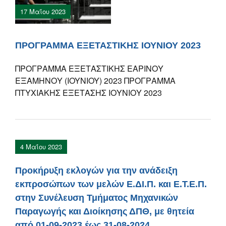
17 Μαΐου 2023
ΠΡΟΓΡΑΜΜΑ ΕΞΕΤΑΣΤΙΚΗΣ ΙΟΥΝΙΟΥ 2023
ΠΡΟΓΡΑΜΜΑ ΕΞΕΤΑΣΤΙΚΗΣ ΕΑΡΙΝΟΥ
ΕΞΑΜΗΝΟΥ (IOYNIOY) 2023 ΠΡΟΓΡΑΜΜΑ
ΠΤΥΧΙΑΚΗΣ ΕΞΕΤΑΣΗΣ ΙΟΥΝΙΟΥ 2023
4 Μαΐου 2023
Προκήρυξη εκλογών για την ανάδειξη
εκπροσώπων των μελών Ε.ΔΙ.Π. και Ε.Τ.Ε.Π.
στην Συνέλευση Τμήματος Μηχανικών
Παραγωγής και Διοίκησης ΔΠΘ, με θητεία
από 01-09-2023 έως 31-08-2024