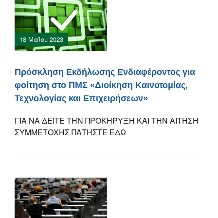
18 Μαΐου 2023
Πρόσκληση Εκδήλωσης Ενδιαφέροντος για
φοίτηση στο ΠΜΣ «Διοίκηση Καινοτομίας,
Τεχνολογίας και Επιχειρήσεων»
ΓΙΑ ΝΑ ΔΕΙΤΕ ΤΗΝ ΠΡΟΚΗΡΥΞΗ ΚΑΙ ΤΗΝ ΑΙΤΗΣΗ
ΣΥΜΜΕΤΟΧΗΣ ΠΑΤΗΣΤΕ ΕΔΩ