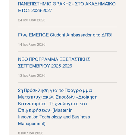
ΠΑΝΕΠΙΣΤΗΜΙΟ ΘΡΑΚΗΣ» ΣΤΟ ΑΚΑΔΗΜΑΪΚΟ
ΕΤΟΣ 2026-2027
24 Ιουλίου 2026
Γίνε EMERGE Student Ambassador στο ΔΠΘ!
14 Ιουλίου 2026
ΝΕΟ ΠΡΟΓΡΑΜΜΑ ΕΞΕΤΑΣΤΙΚΗΣ
ΣΕΠΤΕΜΒΡΙΟΥ 2025-2026
13 Ιουλίου 2026
2η Πρόσκληση για το Πρόγραμμα
Μεταπτυχιακών Σπουδών «Διοίκηση
Καινοτομίας, Τεχνολογίας και
Επιχειρήσεων»(Master in
Innovation,Technology and Business
Management)
8 Ιουλίου 2026