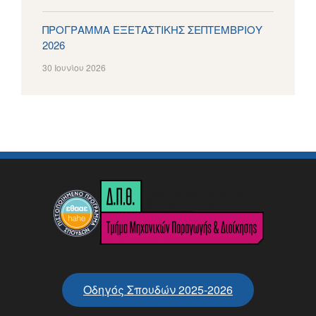
ΠΡΟΓΡΑΜΜΑ ΕΞΕΤΑΣΤΙΚΗΣ ΣΕΠΤΕΜΒΡΙΟΥ
2026
30 Ιουνίου 2026
Οδηγός Σπουδών 2025-2026