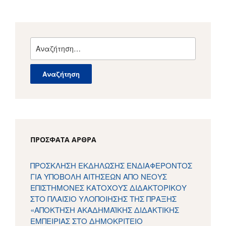
Αναζήτηση
για:
ΠΡΌΣΦΑΤΑ ΆΡΘΡΑ
ΠΡΟΣΚΛΗΣΗ ΕΚΔΗΛΩΣΗΣ ΕΝΔΙΑΦΕΡΟΝΤΟΣ
ΓΙΑ ΥΠΟΒΟΛΗ ΑΙΤΗΣΕΩΝ ΑΠΟ ΝΕΟΥΣ
ΕΠΙΣΤΗΜΟΝΕΣ ΚΑΤΟΧΟΥΣ ΔΙΔΑΚΤΟΡΙΚΟΥ
ΣΤΟ ΠΛΑΙΣΙΟ ΥΛΟΠΟΙΗΣΗΣ ΤΗΣ ΠΡΑΞΗΣ
«ΑΠΟΚΤΗΣΗ ΑΚΑΔΗΜΑΪΚΗΣ ΔΙΔΑΚΤΙΚΗΣ
ΕΜΠΕΙΡΙΑΣ ΣΤΟ ΔΗΜΟΚΡΙΤΕΙΟ