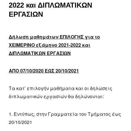
2022 και ΔΙΠΛΩΜΑΤΙΚΩΝ
ΕΡΓΑΣΙΩΝ
Δήλωση μαθημάτων ΕΠΙΛΟΓΗΣ για το
ΧΕΙΜΕΡΙΝΟ εξάμηνο 2021-2022 και
ΔΙΠΛΩΜΑΤΙΚΩΝ ΕΡΓΑΣΙΩΝ
ΑΠΟ 07/10/2020 ΕΩΣ 20/10/2021
Τα κατ’ επιλογήν μαθήματα και οι δηλώσεις
διπλωματικών εργασιών θα δηλώνονται:
Εντύπως, στην Γραμματεία του Τμήματος έως
20/10/2021