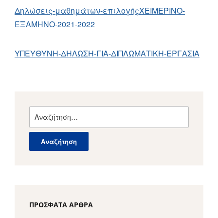
Δηλώσεις-μαθημάτων-επιλογήςΧΕΙΜΕΡΙΝΟ-
EΞΑΜΗΝΟ-2021-2022
ΥΠΕΥΘΥΝΗ-ΔΗΛΩΣΗ-ΓΙΑ-ΔΙΠΛΩΜΑΤΙΚΗ-ΕΡΓΑΣΙΑ
Αναζήτηση
για:
ΠΡΌΣΦΑΤΑ ΆΡΘΡΑ