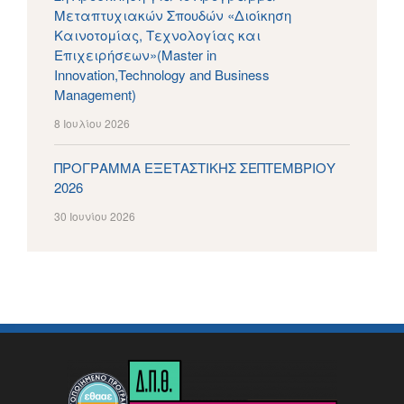
Μεταπτυχιακών Σπουδών «Διοίκηση
Καινοτομίας, Τεχνολογίας και
Επιχειρήσεων»(Master in
Innovation,Technology and Business
Management)
8 Ιουλίου 2026
ΠΡΟΓΡΑΜΜΑ ΕΞΕΤΑΣΤΙΚΗΣ ΣΕΠΤΕΜΒΡΙΟΥ
2026
30 Ιουνίου 2026