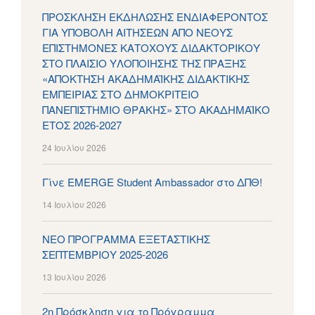
ΠΡΟΣΚΛΗΣΗ ΕΚΔΗΛΩΣΗΣ ΕΝΔΙΑΦΕΡΟΝΤΟΣ
ΓΙΑ ΥΠΟΒΟΛΗ ΑΙΤΗΣΕΩΝ ΑΠΟ ΝΕΟΥΣ
ΕΠΙΣΤΗΜΟΝΕΣ ΚΑΤΟΧΟΥΣ ΔΙΔΑΚΤΟΡΙΚΟΥ
ΣΤΟ ΠΛΑΙΣΙΟ ΥΛΟΠΟΙΗΣΗΣ ΤΗΣ ΠΡΑΞΗΣ
«ΑΠΟΚΤΗΣΗ ΑΚΑΔΗΜΑΪΚΗΣ ΔΙΔΑΚΤΙΚΗΣ
ΕΜΠΕΙΡΙΑΣ ΣΤΟ ΔΗΜΟΚΡΙΤΕΙΟ
ΠΑΝΕΠΙΣΤΗΜΙΟ ΘΡΑΚΗΣ» ΣΤΟ ΑΚΑΔΗΜΑΪΚΟ
ΕΤΟΣ 2026-2027
24 Ιουλίου 2026
Γίνε EMERGE Student Ambassador στο ΔΠΘ!
14 Ιουλίου 2026
ΝΕΟ ΠΡΟΓΡΑΜΜΑ ΕΞΕΤΑΣΤΙΚΗΣ
ΣΕΠΤΕΜΒΡΙΟΥ 2025-2026
13 Ιουλίου 2026
2η Πρόσκληση για το Πρόγραμμα