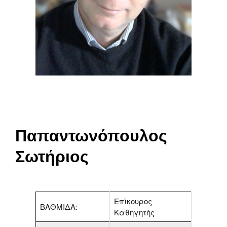
Παπαντωνόπουλος
Σωτήριος
Επίκουρος
ΒΑΘΜΙΔΑ:
Καθηγητής