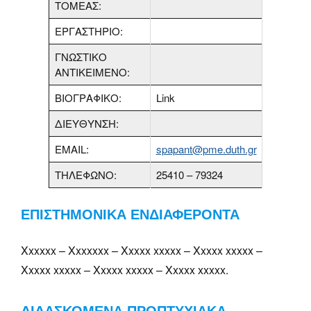
ΤΟΜΕΑΣ:
ΕΡΓΑΣΤΗΡΙΟ:
ΓΝΩΣΤΙΚΟ
ΑΝΤΙΚΕΙΜΕΝΟ:
ΒΙΟΓΡΑΦΙΚΟ:
Link
ΔΙΕΥΘΥΝΣΗ:
EMAIL:
spapant@pme.duth.gr
ΤΗΛΕΦΩΝΟ:
25410 – 79324
ΕΠΙΣΤΗΜΟΝΙΚΑ ΕΝΔΙΑΦΕΡΟΝΤΑ
Xxxxxx – Xxxxxxx – Xxxxx xxxxx – Xxxxx xxxxx –
Xxxxx xxxxx – Xxxxx xxxxx – Xxxxx xxxxx.
ΔΙΔΑΣΚΟΜΕΝΑ ΠΡΟΠΤΥΧΙΑΚΑ