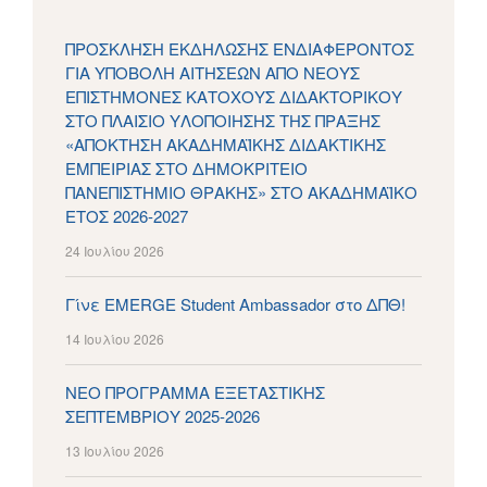
ΠΡΟΣΚΛΗΣΗ ΕΚΔΗΛΩΣΗΣ ΕΝΔΙΑΦΕΡΟΝΤΟΣ
ΓΙΑ ΥΠΟΒΟΛΗ ΑΙΤΗΣΕΩΝ ΑΠΟ ΝΕΟΥΣ
ΕΠΙΣΤΗΜΟΝΕΣ ΚΑΤΟΧΟΥΣ ΔΙΔΑΚΤΟΡΙΚΟΥ
ΣΤΟ ΠΛΑΙΣΙΟ ΥΛΟΠΟΙΗΣΗΣ ΤΗΣ ΠΡΑΞΗΣ
«ΑΠΟΚΤΗΣΗ ΑΚΑΔΗΜΑΪΚΗΣ ΔΙΔΑΚΤΙΚΗΣ
ΕΜΠΕΙΡΙΑΣ ΣΤΟ ΔΗΜΟΚΡΙΤΕΙΟ
ΠΑΝΕΠΙΣΤΗΜΙΟ ΘΡΑΚΗΣ» ΣΤΟ ΑΚΑΔΗΜΑΪΚΟ
ΕΤΟΣ 2026-2027
24 Ιουλίου 2026
Γίνε EMERGE Student Ambassador στο ΔΠΘ!
14 Ιουλίου 2026
ΝΕΟ ΠΡΟΓΡΑΜΜΑ ΕΞΕΤΑΣΤΙΚΗΣ
ΣΕΠΤΕΜΒΡΙΟΥ 2025-2026
13 Ιουλίου 2026