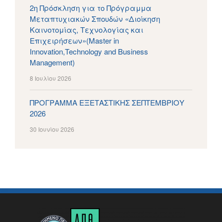
2η Πρόσκληση για το Πρόγραμμα
Μεταπτυχιακών Σπουδών «Διοίκηση
Καινοτομίας, Τεχνολογίας και
Επιχειρήσεων»(Master in
Innovation,Technology and Business
Management)
8 Ιουλίου 2026
ΠΡΟΓΡΑΜΜΑ ΕΞΕΤΑΣΤΙΚΗΣ ΣΕΠΤΕΜΒΡΙΟΥ
2026
30 Ιουνίου 2026