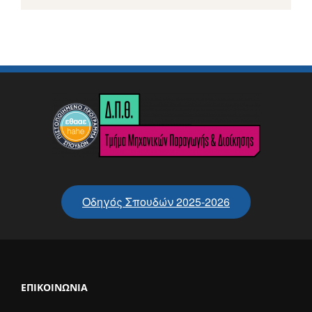
Οδηγός Σπουδών 2025-2026
ΕΠΙΚΟΙΝΩΝΊΑ