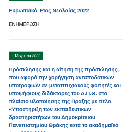
Ευρωπαϊκό Έτος Νεολαίας 2022
ΕΝΗΜΕΡΩΣΗ
1 Μαρτίου 2022
Πρόσκλησης και η αίτηση της πρόσκλησης,
που αφορά την χορήγηση ανταποδοτικών
υποτροφιών σε μεταπτυχιακούς φοιτητές και
υποψήφιους διδάκτορες του Δ.Π.Θ. στο
πλαίσιο υλοποίησης της Πράξης με τίτλο
«Υποστήριξη των εκπαιδευτικών
δραστηριοτήτων του Δημοκρίτειου
Πανεπιστημίου Θράκης κατά το ακαδημαϊκό