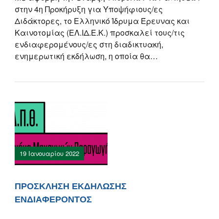
στην 4η Προκήρυξη για Υποψήφιους/ες
Διδάκτορες, το Ελληνικό Ίδρυμα Έρευνας και
Καινοτομίας (ΕΛ.ΙΔ.Ε.Κ.) προσκαλεί τους/τις
ενδιαφερομένους/ες στη διαδικτυακή,
ενημερωτική εκδήλωση, η οποία θα…
19 Ιανουαρίου 2022
ΠΡΟΣΚΛΗΣΗ ΕΚΔΗΛΩΣΗΣ
ΕΝΔΙΑΦΕΡΟΝΤΟΣ