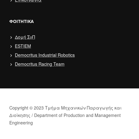
ΦΟΙΤΗΤΙΚΆ
Δομή ΣυΠ
ESTIEM
Democritus Industrial Robotics
Democritus Racing Team
Copyright © 2023 Τμήμα Μηχανικών Παραγωγής και
Διοίκησης / Department of Production and Management
Engineering