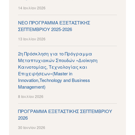
14 Ιουλίου 2026
ΝΕΟ ΠΡΟΓΡΑΜΜΑ ΕΞΕΤΑΣΤΙΚΗΣ
ΣΕΠΤΕΜΒΡΙΟΥ 2025-2026
13 Ιουλίου 2026
2η Πρόσκληση για το Πρόγραμμα
Μεταπτυχιακών Σπουδών «Διοίκηση
Καινοτομίας, Τεχνολογίας και
Επιχειρήσεων»(Master in
Innovation,Technology and Business
Management)
8 Ιουλίου 2026
ΠΡΟΓΡΑΜΜΑ ΕΞΕΤΑΣΤΙΚΗΣ ΣΕΠΤΕΜΒΡΙΟΥ
2026
30 Ιουνίου 2026