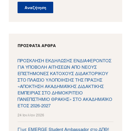
ΠΡΌΣΦΑΤΑ ΆΡΘΡΑ
ΠΡΟΣΚΛΗΣΗ ΕΚΔΗΛΩΣΗΣ ΕΝΔΙΑΦΕΡΟΝΤΟΣ
ΓΙΑ ΥΠΟΒΟΛΗ ΑΙΤΗΣΕΩΝ ΑΠΟ ΝΕΟΥΣ
ΕΠΙΣΤΗΜΟΝΕΣ ΚΑΤΟΧΟΥΣ ΔΙΔΑΚΤΟΡΙΚΟΥ
ΣΤΟ ΠΛΑΙΣΙΟ ΥΛΟΠΟΙΗΣΗΣ ΤΗΣ ΠΡΑΞΗΣ
«ΑΠΟΚΤΗΣΗ ΑΚΑΔΗΜΑΪΚΗΣ ΔΙΔΑΚΤΙΚΗΣ
ΕΜΠΕΙΡΙΑΣ ΣΤΟ ΔΗΜΟΚΡΙΤΕΙΟ
ΠΑΝΕΠΙΣΤΗΜΙΟ ΘΡΑΚΗΣ» ΣΤΟ ΑΚΑΔΗΜΑΪΚΟ
ΕΤΟΣ 2026-2027
24 Ιουλίου 2026
Γίνε EMERGE Student Ambassador στο ΔΠΘ!