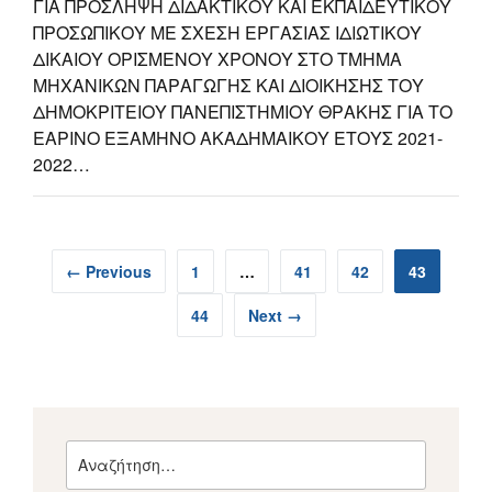
ΓΙΑ ΠΡΟΣΛΗΨΗ ΔΙΔΑΚΤΙΚΟΥ ΚΑΙ ΕΚΠΑΙΔΕΥΤΙΚΟΥ
ΠΡΟΣΩΠΙΚΟΥ ΜΕ ΣΧΕΣΗ ΕΡΓΑΣΙΑΣ ΙΔΙΩΤΙΚΟΥ
ΔΙΚΑΙΟΥ ΟΡΙΣΜΕΝΟΥ ΧΡΟΝΟΥ ΣΤΟ ΤΜΗΜΑ
ΜΗΧΑΝΙΚΩΝ ΠΑΡΑΓΩΓΗΣ ΚΑΙ ΔΙΟΙΚΗΣΗΣ ΤΟΥ
ΔΗΜΟΚΡΙΤΕΙΟΥ ΠΑΝΕΠΙΣΤΗΜΙΟΥ ΘΡΑΚΗΣ ΓΙΑ ΤΟ
ΕΑΡΙΝΟ ΕΞΑΜΗΝΟ ΑΚΑΔΗΜΑΙΚΟΥ ΕΤΟΥΣ 2021-
2022…
← Previous
1
…
41
42
43
44
Next →
Αναζήτηση
για: