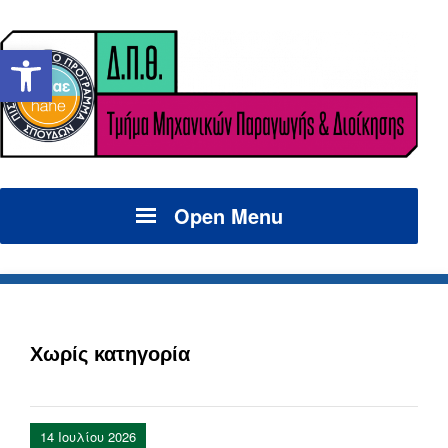
Ανοίξτε τη γραμμή εργαλείων
Open Menu
Χωρίς κατηγορία
14 Ιουλίου 2026