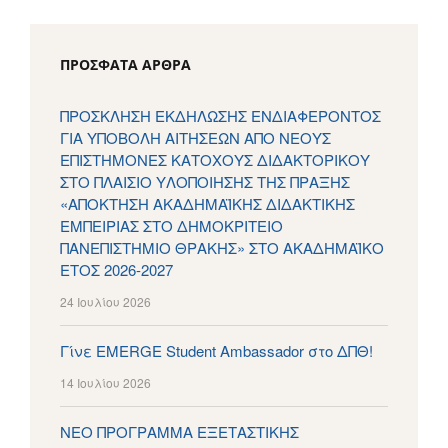
ΠΡΌΣΦΑΤΑ ΆΡΘΡΑ
ΠΡΟΣΚΛΗΣΗ ΕΚΔΗΛΩΣΗΣ ΕΝΔΙΑΦΕΡΟΝΤΟΣ
ΓΙΑ ΥΠΟΒΟΛΗ ΑΙΤΗΣΕΩΝ ΑΠΟ ΝΕΟΥΣ
ΕΠΙΣΤΗΜΟΝΕΣ ΚΑΤΟΧΟΥΣ ΔΙΔΑΚΤΟΡΙΚΟΥ
ΣΤΟ ΠΛΑΙΣΙΟ ΥΛΟΠΟΙΗΣΗΣ ΤΗΣ ΠΡΑΞΗΣ
«ΑΠΟΚΤΗΣΗ ΑΚΑΔΗΜΑΪΚΗΣ ΔΙΔΑΚΤΙΚΗΣ
ΕΜΠΕΙΡΙΑΣ ΣΤΟ ΔΗΜΟΚΡΙΤΕΙΟ
ΠΑΝΕΠΙΣΤΗΜΙΟ ΘΡΑΚΗΣ» ΣΤΟ ΑΚΑΔΗΜΑΪΚΟ
ΕΤΟΣ 2026-2027
24 Ιουλίου 2026
Γίνε EMERGE Student Ambassador στο ΔΠΘ!
14 Ιουλίου 2026
ΝΕΟ ΠΡΟΓΡΑΜΜΑ ΕΞΕΤΑΣΤΙΚΗΣ