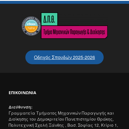
Οδηγός Σπουδών 2025-2026
ΕΠΙΚΟΙΝΩΝΊΑ
Διεύθυνση:
Γραμματεία Τμήματος Μηχανικών Παραγωγής και
Διοίκησης του Δημοκριτείου Πανεπιστημίου Θράκης,
Πολυτεχνική Σχολή Ξάνθης , Βασ. Σοφίας 12, Κτίριο 1,