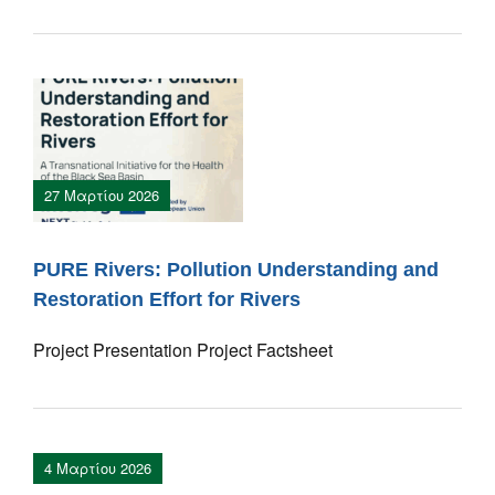
27 Μαρτίου 2026
PURE Rivers: Pollution Understanding and
Restoration Effort for Rivers
Project Presentation Project Factsheet
4 Μαρτίου 2026