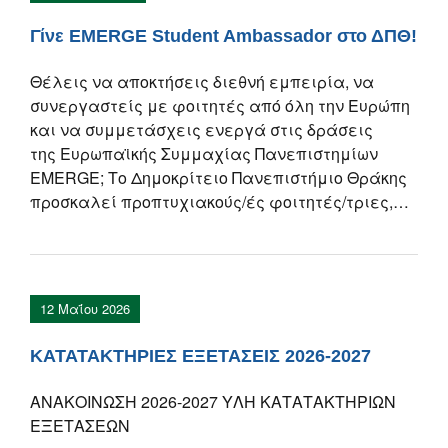
Γίνε EMERGE Student Ambassador στο ΔΠΘ!
Θέλεις να αποκτήσεις διεθνή εμπειρία, να
συνεργαστείς με φοιτητές από όλη την Ευρώπη
και να συμμετάσχεις ενεργά στις δράσεις
της Ευρωπαϊκής Συμμαχίας Πανεπιστημίων
EMERGE; Το Δημοκρίτειο Πανεπιστήμιο Θράκης
προσκαλεί προπτυχιακούς/ές φοιτητές/τριες,…
12 Μαΐου 2026
ΚΑΤΑΤΑΚΤΗΡΙΕΣ ΕΞΕΤΑΣΕΙΣ 2026-2027
ΑΝΑΚΟΙΝΩΣΗ 2026-2027 ΥΛΗ ΚΑΤΑΤΑΚΤΗΡΙΩΝ
ΕΞΕΤΑΣΕΩΝ