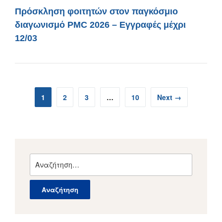
Πρόσκληση φοιτητών στον παγκόσμιο
διαγωνισμό PMC 2026 – Εγγραφές μέχρι
12/03
1
2
3
…
10
Next →
Αναζήτηση
για: