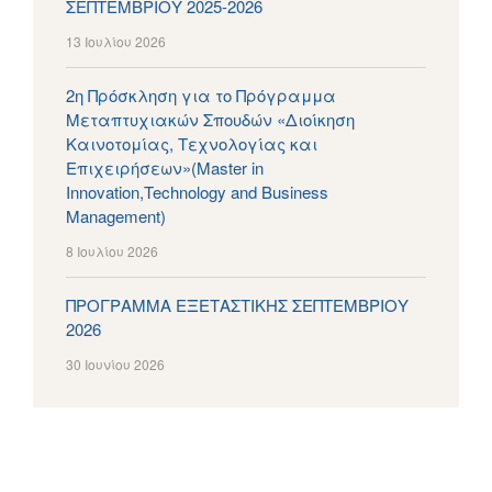
ΣΕΠΤΕΜΒΡΙΟΥ 2025-2026
13 Ιουλίου 2026
2η Πρόσκληση για το Πρόγραμμα
Μεταπτυχιακών Σπουδών «Διοίκηση
Καινοτομίας, Τεχνολογίας και
Επιχειρήσεων»(Master in
Innovation,Technology and Business
Management)
8 Ιουλίου 2026
ΠΡΟΓΡΑΜΜΑ ΕΞΕΤΑΣΤΙΚΗΣ ΣΕΠΤΕΜΒΡΙΟΥ
2026
30 Ιουνίου 2026