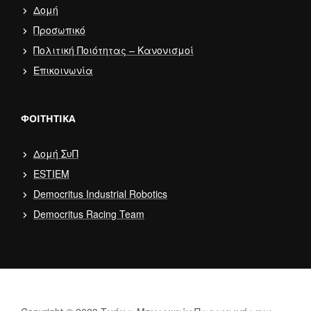
Δομή
Προσωπικό
Πολιτική Ποιότητας – Κανονισμοί
Επικοινωνία
ΦΟΙΤΗΤΙΚΆ
Δομή ΣυΠ
ESTIEM
Democritus Industrial Robotics
Democritus Racing Team