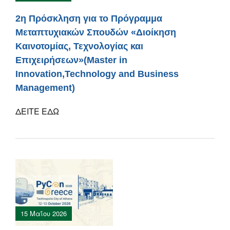
2η Πρόσκληση για το Πρόγραμμα
Μεταπτυχιακών Σπουδών «Διοίκηση
Καινοτομίας, Τεχνολογίας και
Επιχειρήσεων»(Master in
Innovation,Technology and Business
Management)
ΔΕΙΤΕ ΕΔΩ
15 Μαΐου 2026