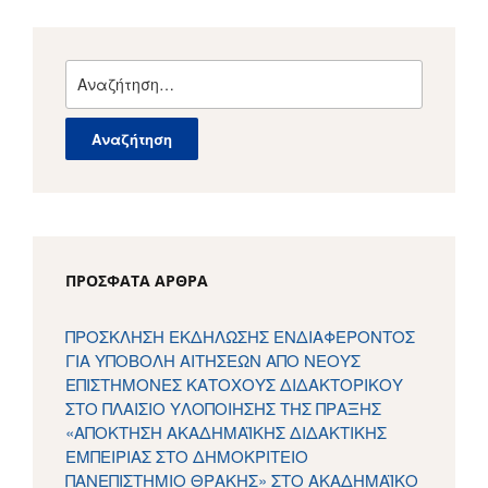
Αναζήτηση
για:
ΠΡΌΣΦΑΤΑ ΆΡΘΡΑ
ΠΡΟΣΚΛΗΣΗ ΕΚΔΗΛΩΣΗΣ ΕΝΔΙΑΦΕΡΟΝΤΟΣ
ΓΙΑ ΥΠΟΒΟΛΗ ΑΙΤΗΣΕΩΝ ΑΠΟ ΝΕΟΥΣ
ΕΠΙΣΤΗΜΟΝΕΣ ΚΑΤΟΧΟΥΣ ΔΙΔΑΚΤΟΡΙΚΟΥ
ΣΤΟ ΠΛΑΙΣΙΟ ΥΛΟΠΟΙΗΣΗΣ ΤΗΣ ΠΡΑΞΗΣ
«ΑΠΟΚΤΗΣΗ ΑΚΑΔΗΜΑΪΚΗΣ ΔΙΔΑΚΤΙΚΗΣ
ΕΜΠΕΙΡΙΑΣ ΣΤΟ ΔΗΜΟΚΡΙΤΕΙΟ
ΠΑΝΕΠΙΣΤΗΜΙΟ ΘΡΑΚΗΣ» ΣΤΟ ΑΚΑΔΗΜΑΪΚΟ