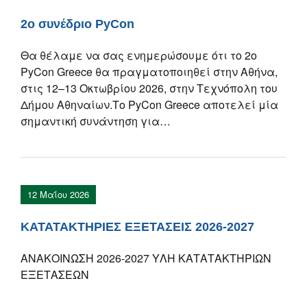
2ο συνέδριο PyCon
Θα θέλαμε να σας ενημερώσουμε ότι το 2ο
PyCon Greece θα πραγματοποιηθεί στην Αθήνα,
στις 12–13 Οκτωβρίου 2026, στην Τεχνόπολη του
Δήμου Αθηναίων.Το PyCon Greece αποτελεί μία
σημαντική συνάντηση για…
12 Μαΐου 2026
ΚΑΤΑΤΑΚΤΗΡΙΕΣ ΕΞΕΤΑΣΕΙΣ 2026-2027
ΑΝΑΚΟΙΝΩΣΗ 2026-2027 ΥΛΗ ΚΑΤΑΤΑΚΤΗΡΙΩΝ
ΕΞΕΤΑΣΕΩΝ