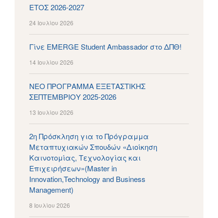
ΕΤΟΣ 2026-2027
24 Ιουλίου 2026
Γίνε EMERGE Student Ambassador στο ΔΠΘ!
14 Ιουλίου 2026
ΝΕΟ ΠΡΟΓΡΑΜΜΑ ΕΞΕΤΑΣΤΙΚΗΣ
ΣΕΠΤΕΜΒΡΙΟΥ 2025-2026
13 Ιουλίου 2026
2η Πρόσκληση για το Πρόγραμμα
Μεταπτυχιακών Σπουδών «Διοίκηση
Καινοτομίας, Τεχνολογίας και
Επιχειρήσεων»(Master in
Innovation,Technology and Business
Management)
8 Ιουλίου 2026