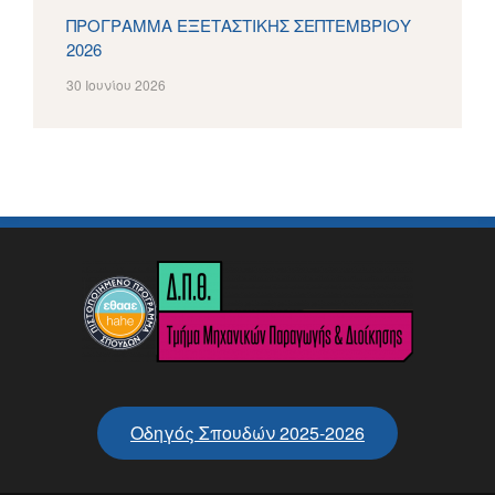
ΠΡΟΓΡΑΜΜΑ ΕΞΕΤΑΣΤΙΚΗΣ ΣΕΠΤΕΜΒΡΙΟΥ
2026
30 Ιουνίου 2026
Οδηγός Σπουδών 2025-2026