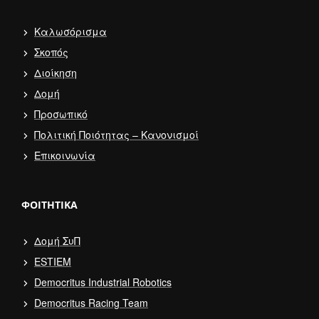
Καλωσόρισμα
Σκοπός
Διοίκηση
Δομή
Προσωπικό
Πολιτική Ποιότητας – Κανονισμοί
Επικοινωνία
ΦΟΙΤΗΤΙΚΆ
Δομή ΣυΠ
ESTIEM
Democritus Industrial Robotics
Democritus Racing Team