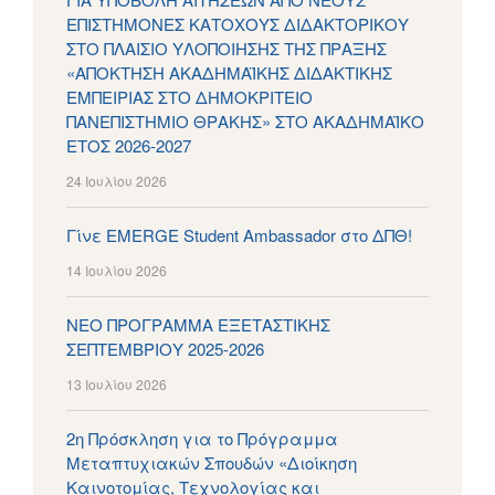
ΕΠΙΣΤΗΜΟΝΕΣ ΚΑΤΟΧΟΥΣ ΔΙΔΑΚΤΟΡΙΚΟΥ
ΣΤΟ ΠΛΑΙΣΙΟ ΥΛΟΠΟΙΗΣΗΣ ΤΗΣ ΠΡΑΞΗΣ
«ΑΠΟΚΤΗΣΗ ΑΚΑΔΗΜΑΪΚΗΣ ΔΙΔΑΚΤΙΚΗΣ
ΕΜΠΕΙΡΙΑΣ ΣΤΟ ΔΗΜΟΚΡΙΤΕΙΟ
ΠΑΝΕΠΙΣΤΗΜΙΟ ΘΡΑΚΗΣ» ΣΤΟ ΑΚΑΔΗΜΑΪΚΟ
ΕΤΟΣ 2026-2027
24 Ιουλίου 2026
Γίνε EMERGE Student Ambassador στο ΔΠΘ!
14 Ιουλίου 2026
ΝΕΟ ΠΡΟΓΡΑΜΜΑ ΕΞΕΤΑΣΤΙΚΗΣ
ΣΕΠΤΕΜΒΡΙΟΥ 2025-2026
13 Ιουλίου 2026
2η Πρόσκληση για το Πρόγραμμα
Μεταπτυχιακών Σπουδών «Διοίκηση
Καινοτομίας, Τεχνολογίας και