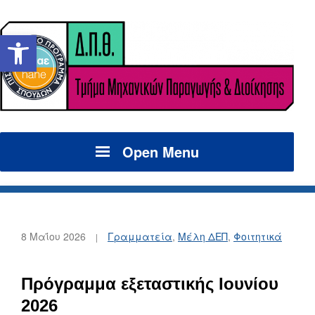
Ανοίξτε τη γραμμή εργαλείων
Open Menu
8 Μαΐου 2026
Γραμματεία
,
Μέλη ΔΕΠ
,
Φοιτητικά
Πρόγραμμα εξεταστικής Ιουνίου
2026