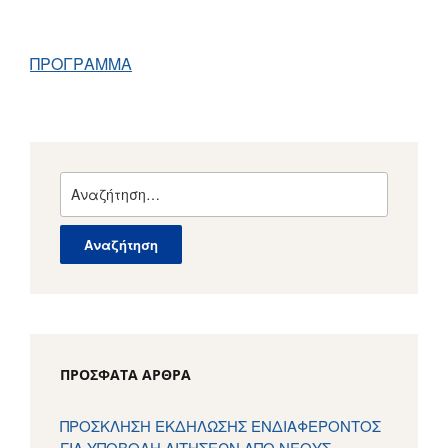
ΠΡΟΓΡΑΜΜΑ
Αναζήτηση
για:
ΠΡΌΣΦΑΤΑ ΆΡΘΡΑ
ΠΡΟΣΚΛΗΣΗ ΕΚΔΗΛΩΣΗΣ ΕΝΔΙΑΦΕΡΟΝΤΟΣ
ΓΙΑ ΥΠΟΒΟΛΗ ΑΙΤΗΣΕΩΝ ΑΠΟ ΝΕΟΥΣ