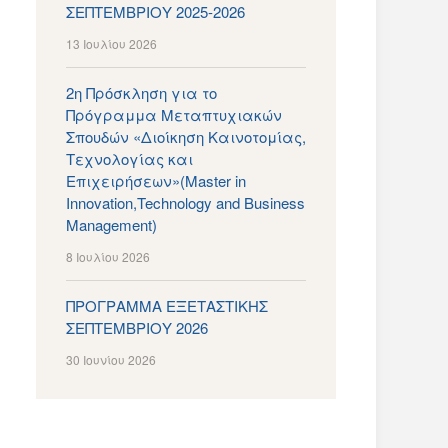
ΣΕΠΤΕΜΒΡΙΟΥ 2025-2026
13 Ιουλίου 2026
2η Πρόσκληση για το
Πρόγραμμα Μεταπτυχιακών
Σπουδών «Διοίκηση Καινοτομίας,
Τεχνολογίας και
Επιχειρήσεων»(Master in
Innovation,Technology and Business
Management)
8 Ιουλίου 2026
ΠΡΟΓΡΑΜΜΑ ΕΞΕΤΑΣΤΙΚΗΣ
ΣΕΠΤΕΜΒΡΙΟΥ 2026
30 Ιουνίου 2026