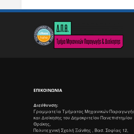
ΕΠΙΚΟΙΝΩΝΊΑ
Διεύθυνση:
Γραμματεία Τμήματος Μηχανικών Παραγωγή
και Διοίκησης του Δημοκριτείου Πανεπιστημίου
Θράκης,
Πολυτεχνική Σχολή Ξάνθης , Βασ. Σοφίας 12,