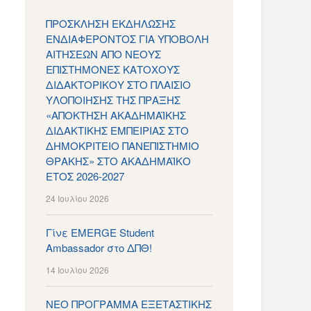
ΠΡΟΣΚΛΗΣΗ ΕΚΔΗΛΩΣΗΣ
ΕΝΔΙΑΦΕΡΟΝΤΟΣ ΓΙΑ ΥΠΟΒΟΛΗ
ΑΙΤΗΣΕΩΝ ΑΠΟ ΝΕΟΥΣ
ΕΠΙΣΤΗΜΟΝΕΣ ΚΑΤΟΧΟΥΣ
ΔΙΔΑΚΤΟΡΙΚΟΥ ΣΤΟ ΠΛΑΙΣΙΟ
ΥΛΟΠΟΙΗΣΗΣ ΤΗΣ ΠΡΑΞΗΣ
«ΑΠΟΚΤΗΣΗ ΑΚΑΔΗΜΑΪΚΗΣ
ΔΙΔΑΚΤΙΚΗΣ ΕΜΠΕΙΡΙΑΣ ΣΤΟ
ΔΗΜΟΚΡΙΤΕΙΟ ΠΑΝΕΠΙΣΤΗΜΙΟ
ΘΡΑΚΗΣ» ΣΤΟ ΑΚΑΔΗΜΑΪΚΟ
ΕΤΟΣ 2026-2027
24 Ιουλίου 2026
Γίνε EMERGE Student
Ambassador στο ΔΠΘ!
14 Ιουλίου 2026
ΝΕΟ ΠΡΟΓΡΑΜΜΑ ΕΞΕΤΑΣΤΙΚΗΣ