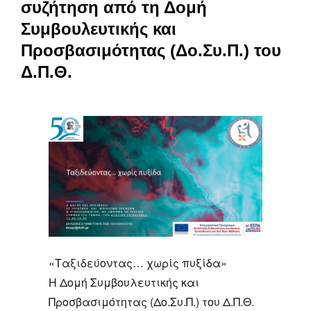
συζήτηση από τη Δομή
Συμβουλευτικής και
Προσβασιμότητας (Δο.Συ.Π.) του
Δ.Π.Θ.
«Ταξιδεύοντας… χωρίς πυξίδα»
Η Δομή Συμβουλευτικής και
Προσβασιμότητας (Δο.Συ.Π.) του Δ.Π.Θ.