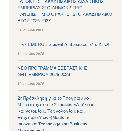
«ΑΠΟΚΤΗΣΗ ΑΚΑΔΗΜΑΪΚΗΣ ΔΙΔΑΚΤΙΚΗΣ
ΕΜΠΕΙΡΙΑΣ ΣΤΟ ΔΗΜΟΚΡΙΤΕΙΟ
ΠΑΝΕΠΙΣΤΗΜΙΟ ΘΡΑΚΗΣ» ΣΤΟ ΑΚΑΔΗΜΑΪΚΟ
ΕΤΟΣ 2026-2027
24 Ιουλίου 2026
Γίνε EMERGE Student Ambassador στο ΔΠΘ!
14 Ιουλίου 2026
ΝΕΟ ΠΡΟΓΡΑΜΜΑ ΕΞΕΤΑΣΤΙΚΗΣ
ΣΕΠΤΕΜΒΡΙΟΥ 2025-2026
13 Ιουλίου 2026
2η Πρόσκληση για το Πρόγραμμα
Μεταπτυχιακών Σπουδών «Διοίκηση
Καινοτομίας, Τεχνολογίας και
Επιχειρήσεων»(Master in
Innovation,Technology and Business
Management)