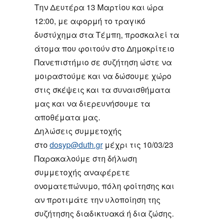
Την Δευτέρα 13 Μαρτίου και ώρα
12:00, με αφορμή το τραγικό
δυστύχημα στα Τέμπη, προσκαλεί τα
άτομα που φοιτούν στο Δημοκρίτειο
Πανεπιστήμιο σε συζήτηση ώστε να
μοιραστούμε και να δώσουμε χώρο
στις σκέψεις και τα συναισθήματα
μας και να διερευνήσουμε τα
αποθέματα μας.
Δηλώσεις συμμετοχής
στο
dosyp@duth.gr
μέχρι τις 10/03/23
Παρακαλούμε στη δήλωση
συμμετοχής αναφέρετε
ονοματεπώνυμο, πόλη φοίτησης και
αν προτιμάτε την υλοποίηση της
συζήτησης διαδικτυακά ή δια ζώσης.