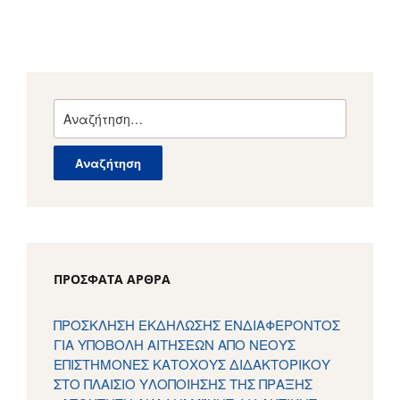
Αναζήτηση
για:
ΠΡΌΣΦΑΤΑ ΆΡΘΡΑ
ΠΡΟΣΚΛΗΣΗ ΕΚΔΗΛΩΣΗΣ ΕΝΔΙΑΦΕΡΟΝΤΟΣ
ΓΙΑ ΥΠΟΒΟΛΗ ΑΙΤΗΣΕΩΝ ΑΠΟ ΝΕΟΥΣ
ΕΠΙΣΤΗΜΟΝΕΣ ΚΑΤΟΧΟΥΣ ΔΙΔΑΚΤΟΡΙΚΟΥ
ΣΤΟ ΠΛΑΙΣΙΟ ΥΛΟΠΟΙΗΣΗΣ ΤΗΣ ΠΡΑΞΗΣ