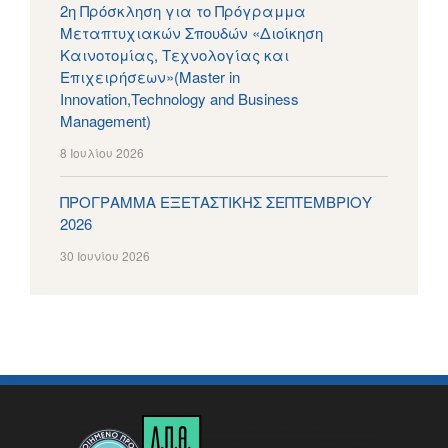
2η Πρόσκληση για το Πρόγραμμα
Μεταπτυχιακών Σπουδών «Διοίκηση
Καινοτομίας, Τεχνολογίας και
Επιχειρήσεων»(Master in
Innovation,Technology and Business
Management)
8 Ιουλίου 2026
ΠΡΟΓΡΑΜΜΑ ΕΞΕΤΑΣΤΙΚΗΣ ΣΕΠΤΕΜΒΡΙΟΥ
2026
30 Ιουνίου 2026