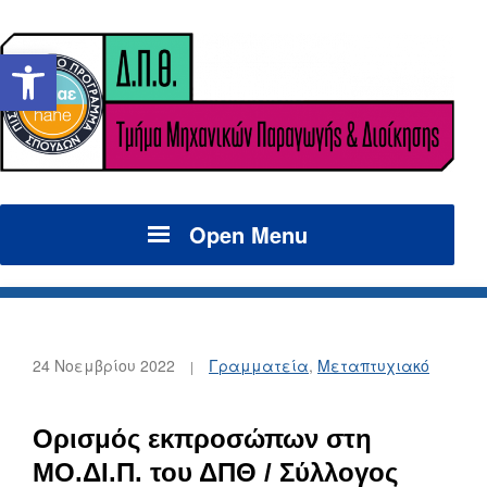
Ανοίξτε τη γραμμή εργαλείων
Open Menu
24 Νοεμβρίου 2022
Γραμματεία
,
Μεταπτυχιακό
Ορισμός εκπροσώπων στη
ΜΟ.ΔΙ.Π. του ΔΠΘ / Σύλλογος