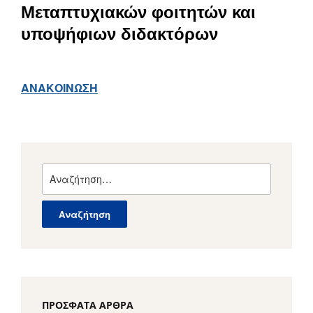
Μεταπτυχιακών φοιτητών και
υποψήφιων διδακτόρων
ΑΝΑΚΟΙΝΩΣΗ
Αναζήτηση
για:
ΠΡΌΣΦΑΤΑ ΆΡΘΡΑ