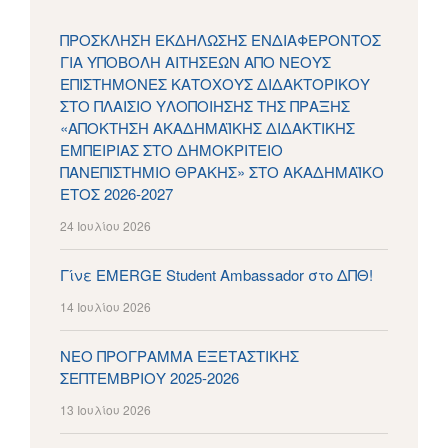
ΠΡΟΣΚΛΗΣΗ ΕΚΔΗΛΩΣΗΣ ΕΝΔΙΑΦΕΡΟΝΤΟΣ
ΓΙΑ ΥΠΟΒΟΛΗ ΑΙΤΗΣΕΩΝ ΑΠΟ ΝΕΟΥΣ
ΕΠΙΣΤΗΜΟΝΕΣ ΚΑΤΟΧΟΥΣ ΔΙΔΑΚΤΟΡΙΚΟΥ
ΣΤΟ ΠΛΑΙΣΙΟ ΥΛΟΠΟΙΗΣΗΣ ΤΗΣ ΠΡΑΞΗΣ
«ΑΠΟΚΤΗΣΗ ΑΚΑΔΗΜΑΪΚΗΣ ΔΙΔΑΚΤΙΚΗΣ
ΕΜΠΕΙΡΙΑΣ ΣΤΟ ΔΗΜΟΚΡΙΤΕΙΟ
ΠΑΝΕΠΙΣΤΗΜΙΟ ΘΡΑΚΗΣ» ΣΤΟ ΑΚΑΔΗΜΑΪΚΟ
ΕΤΟΣ 2026-2027
24 Ιουλίου 2026
Γίνε EMERGE Student Ambassador στο ΔΠΘ!
14 Ιουλίου 2026
ΝΕΟ ΠΡΟΓΡΑΜΜΑ ΕΞΕΤΑΣΤΙΚΗΣ
ΣΕΠΤΕΜΒΡΙΟΥ 2025-2026
13 Ιουλίου 2026