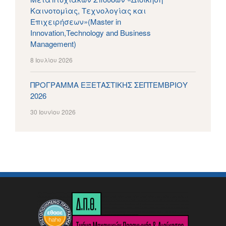
Καινοτομίας, Τεχνολογίας και
Επιχειρήσεων»(Master in
Innovation,Technology and Business
Management)
8 Ιουλίου 2026
ΠΡΟΓΡΑΜΜΑ ΕΞΕΤΑΣΤΙΚΗΣ ΣΕΠΤΕΜΒΡΙΟΥ
2026
30 Ιουνίου 2026