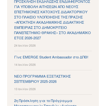
ΠΡΟΣΚΛΗΣΗ ΕΚΔΗΛΩΣΗΣ ΕΝΔΙΑΦΕΡΟΝΤΟΣ
ΓΙΑ ΥΠΟΒΟΛΗ ΑΙΤΗΣΕΩΝ ΑΠΟ ΝΕΟΥΣ
ΕΠΙΣΤΗΜΟΝΕΣ ΚΑΤΟΧΟΥΣ ΔΙΔΑΚΤΟΡΙΚΟΥ
ΣΤΟ ΠΛΑΙΣΙΟ ΥΛΟΠΟΙΗΣΗΣ ΤΗΣ ΠΡΑΞΗΣ
«ΑΠΟΚΤΗΣΗ ΑΚΑΔΗΜΑΪΚΗΣ ΔΙΔΑΚΤΙΚΗΣ
ΕΜΠΕΙΡΙΑΣ ΣΤΟ ΔΗΜΟΚΡΙΤΕΙΟ
ΠΑΝΕΠΙΣΤΗΜΙΟ ΘΡΑΚΗΣ» ΣΤΟ ΑΚΑΔΗΜΑΪΚΟ
ΕΤΟΣ 2026-2027
24 Ιουλίου 2026
Γίνε EMERGE Student Ambassador στο ΔΠΘ!
14 Ιουλίου 2026
ΝΕΟ ΠΡΟΓΡΑΜΜΑ ΕΞΕΤΑΣΤΙΚΗΣ
ΣΕΠΤΕΜΒΡΙΟΥ 2025-2026
13 Ιουλίου 2026
2η Πρόσκληση για το Πρόγραμμα
Μεταπτυχιακών Σπουδών «Διοίκηση