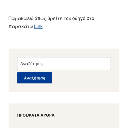
Παρακαλώ όπως βρείτε τον οδηγό στο
παρακάτω
Link
Αναζήτηση
για:
ΠΡΌΣΦΑΤΑ ΆΡΘΡΑ