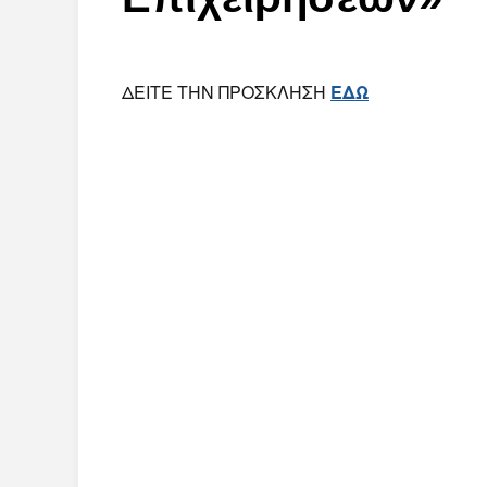
ΔΕΙΤΕ ΤΗΝ ΠΡΟΣΚΛΗΣΗ
ΕΔΩ