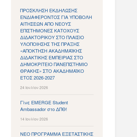
ΠΡΟΣΚΛΗΣΗ ΕΚΔΗΛΩΣΗΣ
ΕΝΔΙΑΦΕΡΟΝΤΟΣ ΓΙΑ ΥΠΟΒΟΛΗ
ΑΙΤΗΣΕΩΝ ΑΠΟ ΝΕΟΥΣ
ΕΠΙΣΤΗΜΟΝΕΣ ΚΑΤΟΧΟΥΣ
ΔΙΔΑΚΤΟΡΙΚΟΥ ΣΤΟ ΠΛΑΙΣΙΟ
ΥΛΟΠΟΙΗΣΗΣ ΤΗΣ ΠΡΑΞΗΣ
«ΑΠΟΚΤΗΣΗ ΑΚΑΔΗΜΑΪΚΗΣ
ΔΙΔΑΚΤΙΚΗΣ ΕΜΠΕΙΡΙΑΣ ΣΤΟ
ΔΗΜΟΚΡΙΤΕΙΟ ΠΑΝΕΠΙΣΤΗΜΙΟ
ΘΡΑΚΗΣ» ΣΤΟ ΑΚΑΔΗΜΑΪΚΟ
ΕΤΟΣ 2026-2027
24 Ιουλίου 2026
Γίνε EMERGE Student
Ambassador στο ΔΠΘ!
14 Ιουλίου 2026
ΝΕΟ ΠΡΟΓΡΑΜΜΑ ΕΞΕΤΑΣΤΙΚΗΣ