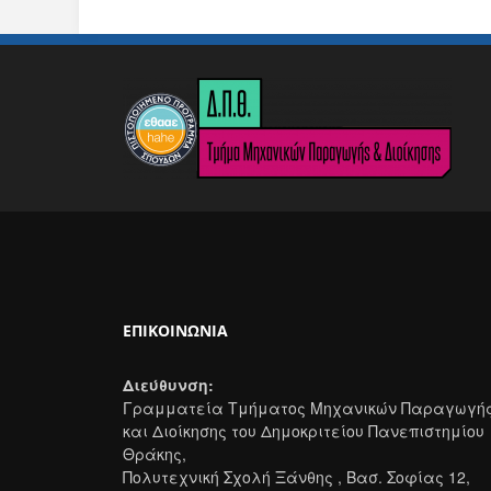
ΕΠΙΚΟΙΝΩΝΊΑ
Διεύθυνση:
Γραμματεία Τμήματος Μηχανικών Παραγωγή
και Διοίκησης του Δημοκριτείου Πανεπιστημίου
Θράκης,
Πολυτεχνική Σχολή Ξάνθης , Βασ. Σοφίας 12,