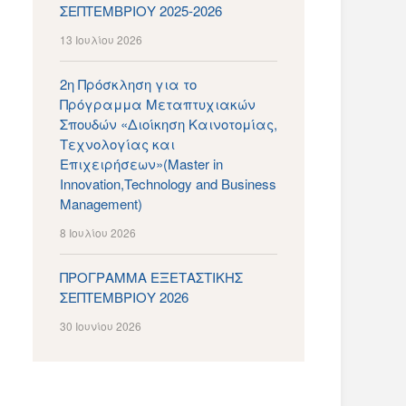
ΣΕΠΤΕΜΒΡΙΟΥ 2025-2026
13 Ιουλίου 2026
2η Πρόσκληση για το
Πρόγραμμα Μεταπτυχιακών
Σπουδών «Διοίκηση Καινοτομίας,
Τεχνολογίας και
Επιχειρήσεων»(Master in
Innovation,Technology and Business
Management)
8 Ιουλίου 2026
ΠΡΟΓΡΑΜΜΑ ΕΞΕΤΑΣΤΙΚΗΣ
ΣΕΠΤΕΜΒΡΙΟΥ 2026
30 Ιουνίου 2026