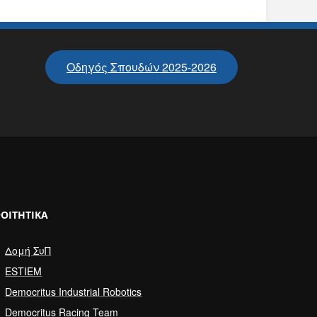
Οδηγός Σπουδών 2025-2026
ΟΙΤΗΤΙΚΆ
Δομή ΣυΠ
ESTIEM
Democritus Industrial Robotics
Democritus Racing Team