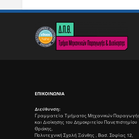
ΕΠΙΚΟΙΝΩΝΊΑ
Διεύθυνση:
Γραμματεία Τμήματος Μηχανικών Παραγωγή
και Διοίκησης του Δημοκριτείου Πανεπιστημίου
Θράκης,
Πολυτεχνική Σχολή Ξάνθης , Βασ. Σοφίας 12,