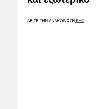
ΔΕΙΤΕ ΤΗΝ ΑΝΑΚΟΙΝΩΣΗ
ΕΔΩ