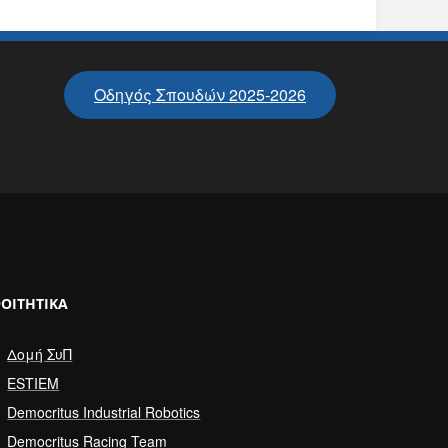
Οδηγός Σπουδών 2025-2026
ΟΙΤΗΤΙΚΆ
Δομή ΣυΠ
ESTIEM
Democritus Industrial Robotics
Democritus Racing Team