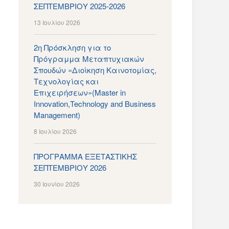
ΣΕΠΤΕΜΒΡΙΟΥ 2025-2026
13 Ιουλίου 2026
2η Πρόσκληση για το
Πρόγραμμα Μεταπτυχιακών
Σπουδών «Διοίκηση Καινοτομίας,
Τεχνολογίας και
Επιχειρήσεων»(Master in
Innovation,Technology and Business
Management)
8 Ιουλίου 2026
ΠΡΟΓΡΑΜΜΑ ΕΞΕΤΑΣΤΙΚΗΣ
ΣΕΠΤΕΜΒΡΙΟΥ 2026
30 Ιουνίου 2026