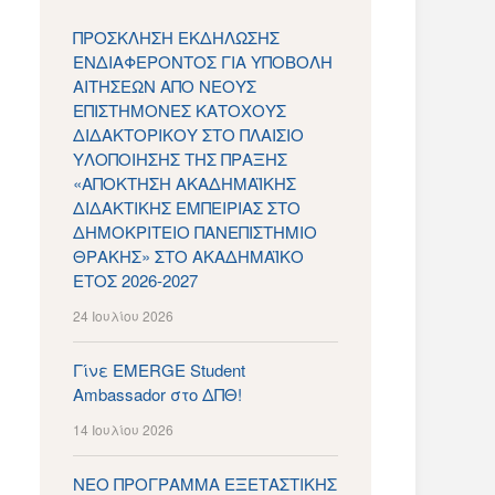
ΠΡΟΣΚΛΗΣΗ ΕΚΔΗΛΩΣΗΣ
ΕΝΔΙΑΦΕΡΟΝΤΟΣ ΓΙΑ ΥΠΟΒΟΛΗ
ΑΙΤΗΣΕΩΝ ΑΠΟ ΝΕΟΥΣ
ΕΠΙΣΤΗΜΟΝΕΣ ΚΑΤΟΧΟΥΣ
ΔΙΔΑΚΤΟΡΙΚΟΥ ΣΤΟ ΠΛΑΙΣΙΟ
ΥΛΟΠΟΙΗΣΗΣ ΤΗΣ ΠΡΑΞΗΣ
«ΑΠΟΚΤΗΣΗ ΑΚΑΔΗΜΑΪΚΗΣ
ΔΙΔΑΚΤΙΚΗΣ ΕΜΠΕΙΡΙΑΣ ΣΤΟ
ΔΗΜΟΚΡΙΤΕΙΟ ΠΑΝΕΠΙΣΤΗΜΙΟ
ΘΡΑΚΗΣ» ΣΤΟ ΑΚΑΔΗΜΑΪΚΟ
ΕΤΟΣ 2026-2027
24 Ιουλίου 2026
Γίνε EMERGE Student
Ambassador στο ΔΠΘ!
14 Ιουλίου 2026
ΝΕΟ ΠΡΟΓΡΑΜΜΑ ΕΞΕΤΑΣΤΙΚΗΣ