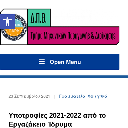
Ανοίξτε τη γραμμή εργαλείων
Open Menu
23 Σεπτεμβρίου 2021
Γραμματεία
,
Φοιτητικά
Υποτροφίες 2021-2022 από το
Εργαζάκειο Ίδρυμα