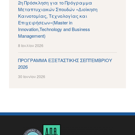
2η Πρόσκληση για το Πρόγραμμα
Μεταπτυχιακών Σπουδών «Διοίκηση
Καινοτομίας, Τεχνολογίας και
Επιχειρήσεων»(Master in
Innovation,Technology and Business
Management)
8 Ιουλίου 2026
ΠΡΟΓΡΑΜΜΑ ΕΞΕΤΑΣΤΙΚΗΣ ΣΕΠΤΕΜΒΡΙΟΥ
2026
30 Ιουνίου 2026