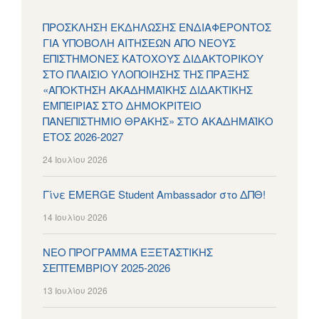
ΠΡΟΣΚΛΗΣΗ ΕΚΔΗΛΩΣΗΣ ΕΝΔΙΑΦΕΡΟΝΤΟΣ
ΓΙΑ ΥΠΟΒΟΛΗ ΑΙΤΗΣΕΩΝ ΑΠΟ ΝΕΟΥΣ
ΕΠΙΣΤΗΜΟΝΕΣ ΚΑΤΟΧΟΥΣ ΔΙΔΑΚΤΟΡΙΚΟΥ
ΣΤΟ ΠΛΑΙΣΙΟ ΥΛΟΠΟΙΗΣΗΣ ΤΗΣ ΠΡΑΞΗΣ
«ΑΠΟΚΤΗΣΗ ΑΚΑΔΗΜΑΪΚΗΣ ΔΙΔΑΚΤΙΚΗΣ
ΕΜΠΕΙΡΙΑΣ ΣΤΟ ΔΗΜΟΚΡΙΤΕΙΟ
ΠΑΝΕΠΙΣΤΗΜΙΟ ΘΡΑΚΗΣ» ΣΤΟ ΑΚΑΔΗΜΑΪΚΟ
ΕΤΟΣ 2026-2027
24 Ιουλίου 2026
Γίνε EMERGE Student Ambassador στο ΔΠΘ!
14 Ιουλίου 2026
ΝΕΟ ΠΡΟΓΡΑΜΜΑ ΕΞΕΤΑΣΤΙΚΗΣ
ΣΕΠΤΕΜΒΡΙΟΥ 2025-2026
13 Ιουλίου 2026