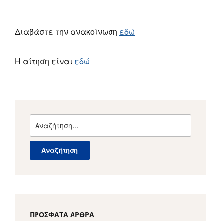
Διαβάστε την ανακοίνωση
εδώ
Η αίτηση είναι
εδώ
Αναζήτηση
για:
ΠΡΌΣΦΑΤΑ ΆΡΘΡΑ